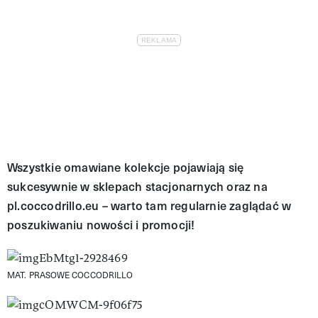
Wszystkie omawiane kolekcje pojawiają się
sukcesywnie w sklepach stacjonarnych oraz na
pl.coccodrillo.eu – warto tam regularnie zaglądać w
poszukiwaniu nowości i promocji!
MAT. PRASOWE COCCODRILLO