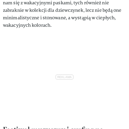
nam się z wakacyjnymi paskami, tych również nie
zabraknie w kolekcji dla dziewczynek, lecz nie będą one
minimalistyczne i stonowane, a wystąpią w ciepłych,
wakacyjnych kolorach.