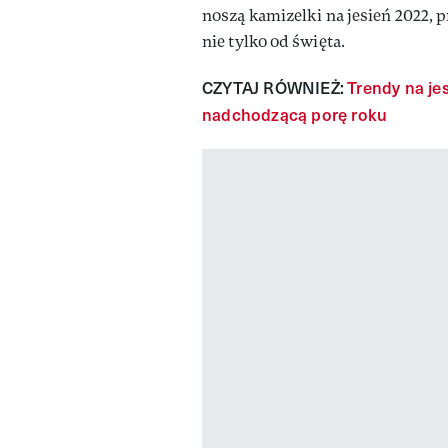
noszą kamizelki na jesień 2022, 
nie tylko od święta.
CZYTAJ RÓWNIEŻ:
Trendy na je
nadchodzącą porę roku