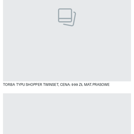
TORBA TYPU SHOPPER TWINSET, CENA: 999 ZŁ
MAT.PRASOWE