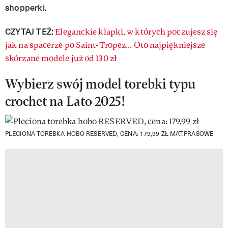
shopperki.
CZYTAJ TEŻ:
Eleganckie klapki, w których poczujesz się
jak na spacerze po Saint-Tropez... Oto najpiękniejsze
skórzane modele już od 130 zł
Wybierz swój model torebki typu
crochet na Lato 2025!
PLECIONA TOREBKA HOBO RESERVED, CENA: 179,99 ZŁ
MAT.PRASOWE