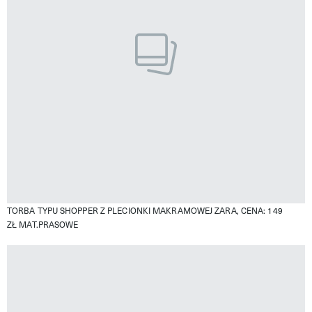
TORBA TYPU SHOPPER Z PLECIONKI MAKRAMOWEJ ZARA, CENA: 149
ZŁ
MAT.PRASOWE