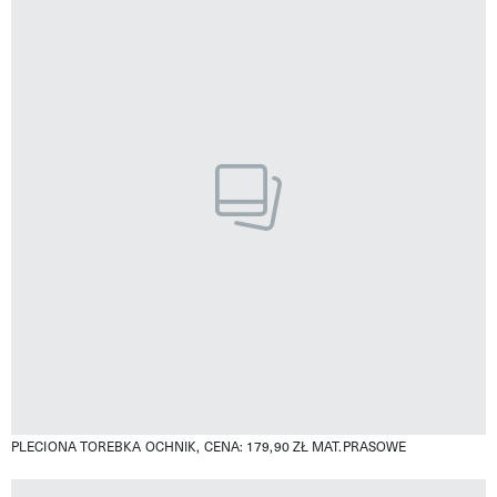
PLECIONA TOREBKA OCHNIK, CENA: 179,90 ZŁ
MAT.PRASOWE