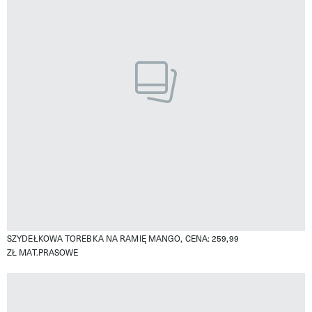
SZYDEŁKOWA TOREBKA NA RAMIĘ MANGO, CENA: 259,99
ZŁ
MAT.PRASOWE