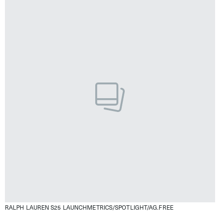
RALPH LAUREN S25
LAUNCHMETRICS/SPOTLIGHT/AG.FREE