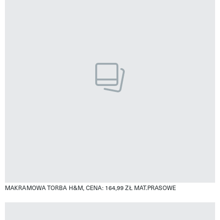
MAKRAMOWA TORBA H&M, CENA: 164,99 ZŁ
MAT.PRASOWE