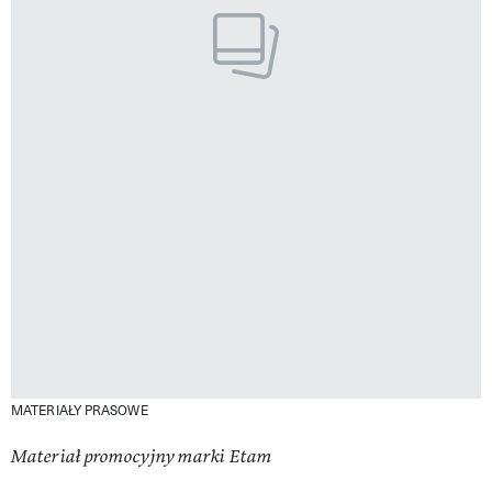
MATERIAŁY PRASOWE
Materiał promocyjny marki Etam