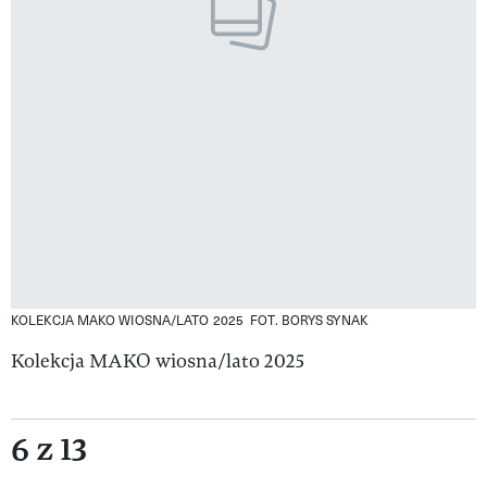
KOLEKCJA MAKO WIOSNA/LATO 2025
FOT. BORYS SYNAK
Kolekcja MAKO wiosna/lato 2025
6 z 13