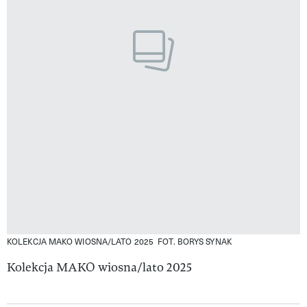
KOLEKCJA MAKO WIOSNA/LATO 2025
FOT. BORYS SYNAK
Kolekcja MAKO wiosna/lato 2025