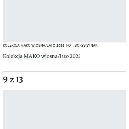
KOLEKCJA MAKO WIOSNA/LATO 2025
FOT. BORYS SYNAK
Kolekcja MAKO wiosna/lato 2025
9 z 13