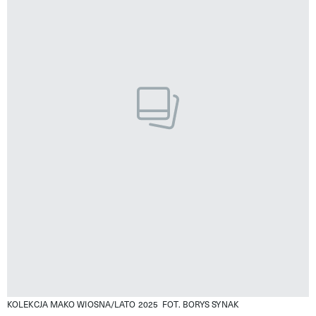
KOLEKCJA MAKO WIOSNA/LATO 2025
FOT. BORYS SYNAK