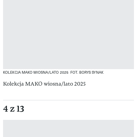
KOLEKCJA MAKO WIOSNA/LATO 2025
FOT. BORYS SYNAK
Kolekcja MAKO wiosna/lato 2025
4 z 13