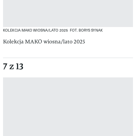
KOLEKCJA MAKO WIOSNA/LATO 2025
FOT. BORYS SYNAK
Kolekcja MAKO wiosna/lato 2025
7 z 13