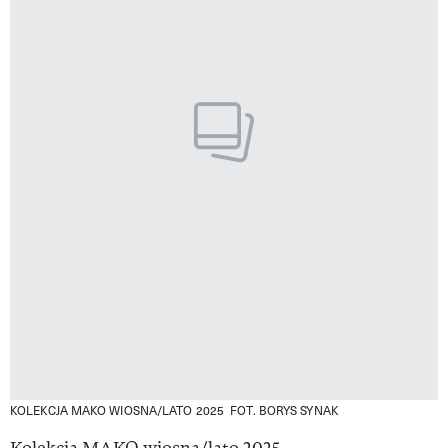
KOLEKCJA MAKO WIOSNA/LATO 2025
FOT. BORYS SYNAK