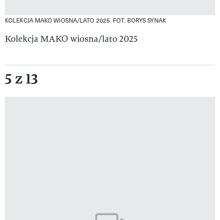
KOLEKCJA MAKO WIOSNA/LATO 2025
FOT. BORYS SYNAK
Kolekcja MAKO wiosna/lato 2025
5 z 13