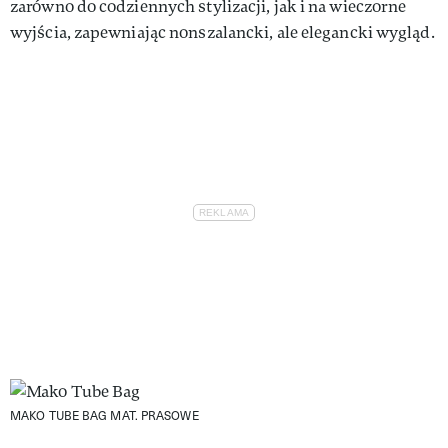
zarówno do codziennych stylizacji, jak i na wieczorne
wyjścia, zapewniając nonszalancki, ale elegancki wygląd.
MAKO TUBE BAG
MAT. PRASOWE