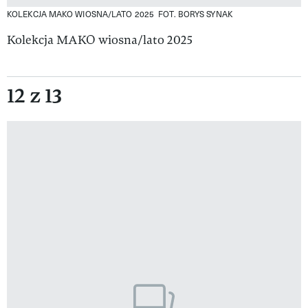
KOLEKCJA MAKO WIOSNA/LATO 2025
FOT. BORYS SYNAK
Kolekcja MAKO wiosna/lato 2025
12 z 13