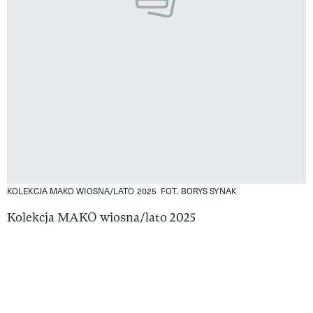
KOLEKCJA MAKO WIOSNA/LATO 2025
FOT. BORYS SYNAK
Kolekcja MAKO wiosna/lato 2025