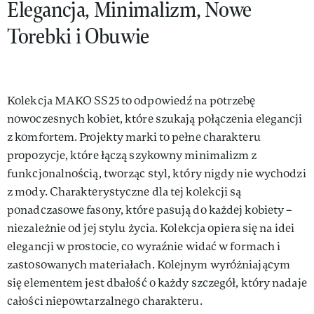
Elegancja, Minimalizm, Nowe
Torebki i Obuwie
Kolekcja MAKO SS25 to odpowiedź na potrzebę
nowoczesnych kobiet, które szukają połączenia elegancji
z komfortem. Projekty marki to pełne charakteru
propozycje, które łączą szykowny minimalizm z
funkcjonalnością, tworząc styl, który nigdy nie wychodzi
z mody. Charakterystyczne dla tej kolekcji są
ponadczasowe fasony, które pasują do każdej kobiety –
niezależnie od jej stylu życia. Kolekcja opiera się na idei
elegancji w prostocie, co wyraźnie widać w formach i
zastosowanych materiałach. Kolejnym wyróżniającym
się elementem jest dbałość o każdy szczegół, który nadaje
całości niepowtarzalnego charakteru.