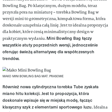
Bowling Bag. Po klasycznym, dużym modelu, teraz
przyszła pora na miniaturę – torebka Bowling Bag w
wersji mini to geometryczna, kompaktowa forma, która
doskonale uzupełnia całą linię. Jest to idealna propozycja
dla kobiet, które cenią minimalistyczny design w
Mini Bowling Bag łączy
praktycznym wydaniu.
wszystkie atuty poprzednich wersji, jednocześnie
oferując świeżą alternatywę dla współczesnych
trendów.
MAKO MINI BOWLING BAG
MAT. PRASOWE
Również nowa cylindryczna torebka Tube zyskała
miano hitu kolekcji. Jest to propozycja, która
doskonale wpisuje się w miejską modę, łącząc
klasyczny szyk z elementami sportowego luzu.
Idealna