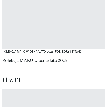
KOLEKCJA MAKO WIOSNA/LATO 2025
FOT. BORYS SYNAK
Kolekcja MAKO wiosna/lato 2025
11 z 13