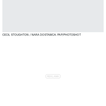
CECIL STOUGHTON / NARA DOSTAWCA: PAP/PHOTOSHOT