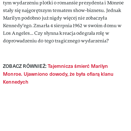
tym wydarzeniu plotki o romansie prezydenta i Monroe
stały się najgorętszym tematem show-biznesu. Jednak
Marilyn podobno już nigdy więcej nie zobaczyła
Kennedy'ego. Zmarła 4 sierpnia 1962 w swoim domu w
Los Angeles… Czy słynna kreacja odegrała rolę w
doprowadzeniu do tego tragicznego wydarzenia?
ZOBACZ RÓWNIEŻ:
Tajemnicza śmierć Marilyn
Monroe. Ujawniono dowody, że była ofiarą klanu
Kennedych