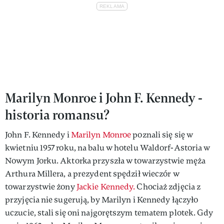
Marilyn Monroe i John F. Kennedy -
historia romansu?
John F. Kennedy i
Marilyn Monroe
poznali się się w
kwietniu 1957 roku, na balu w hotelu Waldorf-Astoria w
Nowym Jorku. Aktorka przyszła w towarzystwie męża
Arthura Millera, a prezydent spędził wieczór w
towarzystwie żony
Jackie Kennedy.
Chociaż zdjęcia z
przyjęcia nie sugerują, by Marilyn i Kennedy łączyło
uczucie, stali się oni najgorętszym tematem plotek. Gdy