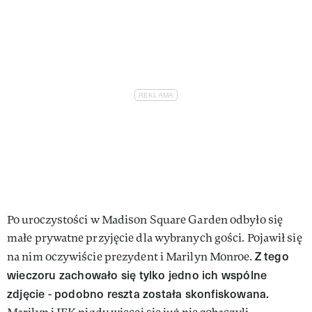
Po uroczystości w Madison Square Garden odbyło się
małe prywatne przyjęcie dla wybranych gości. Pojawił się
Z tego
na nim oczywiście prezydent i Marilyn Monroe.
wieczoru zachowało się tylko jedno ich wspólne
zdjęcie - podobno reszta została skonfiskowana.