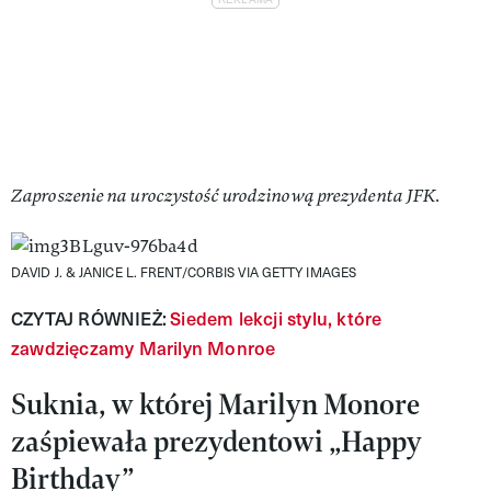
Zaproszenie na uroczystość urodzinową prezydenta JFK.
DAVID J. & JANICE L. FRENT/CORBIS VIA GETTY IMAGES
CZYTAJ RÓWNIEŻ:
Siedem lekcji stylu, które
zawdzięczamy Marilyn Monroe
Suknia, w której Marilyn Monore
zaśpiewała prezydentowi „Happy
Birthday”