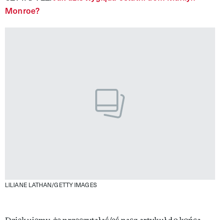
Monroe?
LILIANE LATHAN/GETTY IMAGES