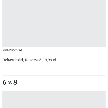
MAT.PRASOWE
Rękawiczki, Reserved, 19,99 zł
6 z 8