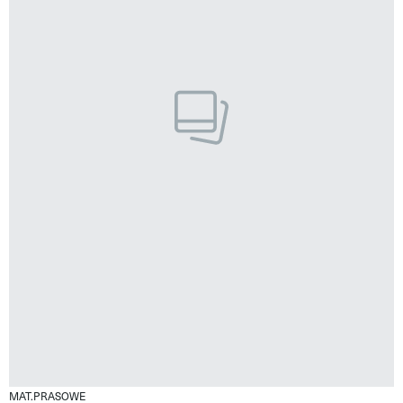
MAT.PRASOWE