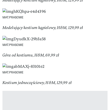
Modelujący kostium kąpielowy, H&M, 129,99 zł
MAT.PRASOWE
Modelujący kostium kąpielowy, H&M, 129,99 zł
MAT.PRASOWE
Góra od kostiumu, H&M, 69,99 zł
MAT.PRASOWE
Kostium jednoczęściowy, H&M, 129,99 zł