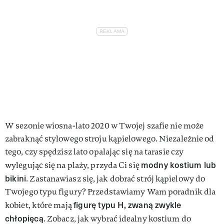
W sezonie wiosna-lato 2020 w Twojej szafie nie może
zabraknąć stylowego stroju kąpielowego. Niezależnie od
tego, czy spędzisz lato opalając się na tarasie czy
modny kostium lub
wylegując się na plaży, przyda Ci się
bikini
. Zastanawiasz się, jak dobrać strój kąpielowy do
Twojego typu figury? Przedstawiamy Wam poradnik dla
figurę typu H, zwaną zwykle
kobiet, które mają
chłopięcą
. Zobacz, jak wybrać idealny kostium do