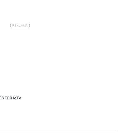
ES FOR MTV