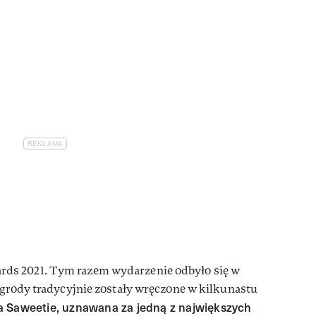
ds 2021. Tym razem wydarzenie odbyło się w
agrody tradycyjnie zostały wręczone w kilkunastu
 Saweetie, uznawana za jedną z największych