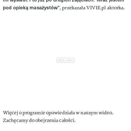
pod opieką masażystów”
, przekazała VIVIE.pl aktorka.
Więcej o programie opowiedziała w naszym wideo.
Zachęcamy do obejrzenia całości.