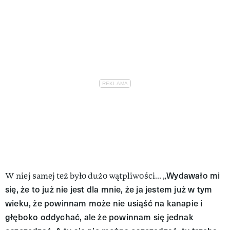
Wydawało mi
W niej samej też było dużo wątpliwości… „
się, że to już nie jest dla mnie, że ja jestem już w tym
wieku, że powinnam może nie usiąść na kanapie i
głęboko oddychać, ale że powinnam się jednak