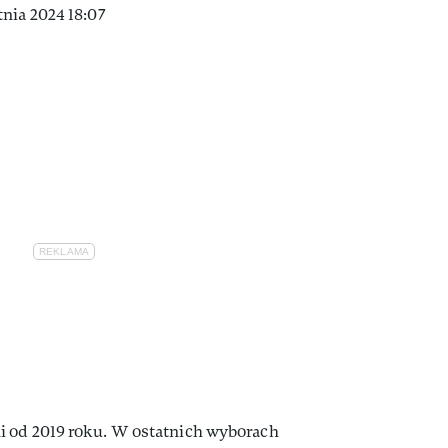
nia 2024 18:07
i od 2019 roku. W ostatnich wyborach