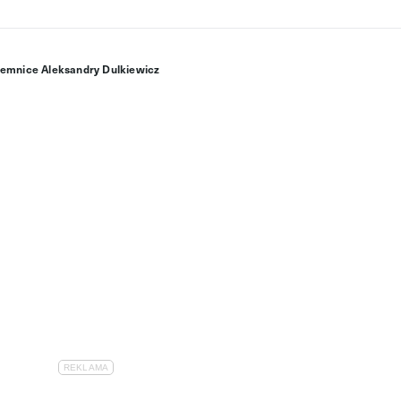
jemnice Aleksandry Dulkiewicz