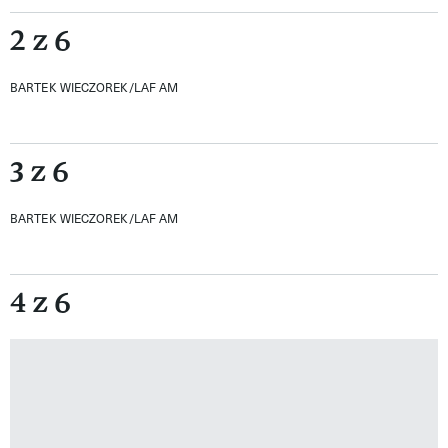
2 z 6
BARTEK WIECZOREK/LAF AM
3 z 6
BARTEK WIECZOREK/LAF AM
4 z 6