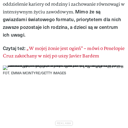
oddzielenie kariery od rodziny i zachowanie równowagi w
Mimo że są
intensywnym życiu zawodowym.
gwiazdami światowego formatu, priorytetem dla nich
zawsze pozostaje ich rodzina, a dzieci są w centrum
ich uwagi.
Czytaj też:
„
W mojej żonie jest ogień” – mówi o Penelopie
Cruz zakochany w niej po uszy Javier Bardem
FOT. EMMA MCINTYRE/GETTY IMAGES