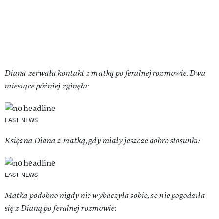
Diana zerwała kontakt z matką po feralnej rozmowie. Dwa
miesiące później zginęła:
EAST NEWS
Księżna Diana z matką, gdy miały jeszcze dobre stosunki:
EAST NEWS
Matka podobno nigdy nie wybaczyła sobie, że nie pogodziła
się z Dianą po feralnej rozmowie: