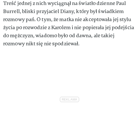
Treść jednej z nich wyciągnął na światło dzienne Paul
Burrell, bliski przyjaciel Diany, który był świadkiem
rozmowy pań. O tym, że matka nie akceptowała jej stylu
życia po rozwodzie z Karolem i nie popierała jej podejścia
do mężczyzn, wiadomo było od dawna, ale takiej
rozmowy nikt się nie spodziewał.