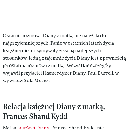
Ostatnia rozmowa Diany z matką nie należała do
najprzyjemniejszych. Panie w ostatnich latach życia
księżnej nie utrzymywały ze sobą najlepszych
stosunków. Jedną z tajemnic życia Diany jest z pewnością
jej ostatnia rozmowa z matką. Wszystkie szczegóły
wyjawił przyjaciel i kamerdyner Diany, Paul Burrell, w
wywiadzie dla
Mirror
.
Relacja księżnej Diany z matką,
Frances Shand Kydd
Matka
księżnej Diany
, Frances Shand Kydd, nie