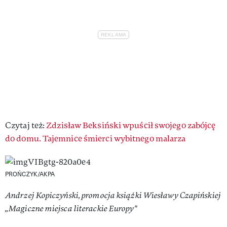
Czytaj też:
Zdzisław Beksiński wpuścił swojego zabójcę
do domu. Tajemnice śmierci wybitnego malarza
PROŃCZYK/AKPA
Andrzej Kopiczyński, promocja książki Wiesławy Czapińskiej
„Magiczne miejsca literackie Europy"