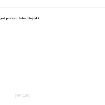
 jest profesor Robert Rejdak?