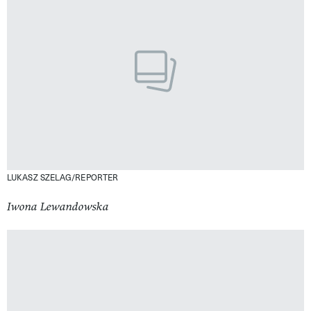
LUKASZ SZELAG/REPORTER
Iwona Lewandowska