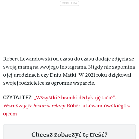
Robert Lewandowski od czasu do czasu dodaje zdjęcia ze
swoją mamą na swojego Instagrama. Nigdy nie zapomina
o jej urodzinach czy Dniu Matki. W 2021 roku dziękował
swojej rodzicielce za ogromne wsparcie.
CZYTAJ TEŻ:
„Wszystkie bramki dedykuję tacie”.
Wzruszająca
historia relacji
Roberta Lewandowskiego z
ojcem
Chcesz zobaczyć tę treść?