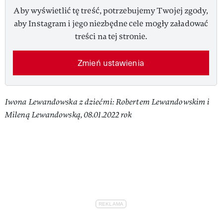
Aby wyświetlić tę treść, potrzebujemy Twojej zgody,
aby Instagram i jego niezbędne cele mogły załadować
treści na tej stronie.
Zmień ustawienia
Iwona Lewandowska z dziećmi: Robertem Lewandowskim i
Mileną Lewandowską, 08.01.2022 rok