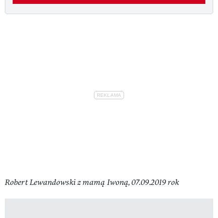
Robert Lewandowski z mamą Iwoną, 07.09.2019 rok