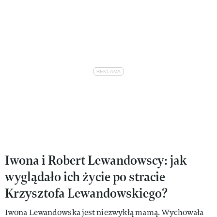
Iwona i Robert Lewandowscy: jak
wyglądało ich życie po stracie
Krzysztofa Lewandowskiego?
Iwona Lewandowska jest niezwykłą mamą. Wychowała