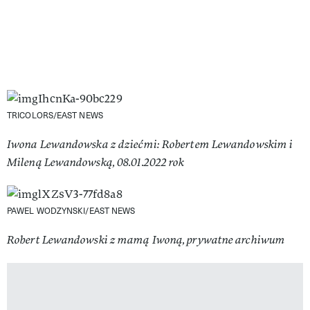
TRICOLORS/EAST NEWS
Iwona Lewandowska z dziećmi: Robertem Lewandowskim i
Mileną Lewandowską, 08.01.2022 rok
PAWEL WODZYNSKI/EAST NEWS
Robert Lewandowski z mamą Iwoną, prywatne archiwum