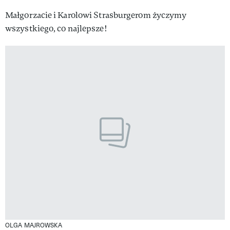
Małgorzacie i Karolowi Strasburgerom życzymy
wszystkiego, co najlepsze!
OLGA MAJROWSKA