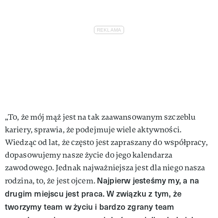
„To, że mój mąż jest na tak zaawansowanym szczeblu
kariery, sprawia, że podejmuje wiele aktywności.
Wiedząc od lat, że często jest zapraszany do współpracy,
dopasowujemy nasze życie do jego kalendarza
zawodowego. Jednak najważniejsza jest dla niego nasza
Najpierw jesteśmy my, a na
rodzina, to, że jest ojcem.
drugim miejscu jest praca. W związku z tym, że
tworzymy team w życiu i bardzo zgrany team