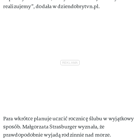
realizujemy”, dodała w dziendobrytvn.pl.
Para wkrótce planuje uczcić rocznicę ślubu w wyjątkowy
sposób. Małgorzata Strasburger wyznała, że
prawdopodobnie wyjadą rodzinnie nad morze.