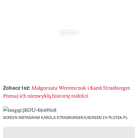
Zobacz też:
Małgorzata Weremczuk i Karol Strasburger.
Poznaj ich niezwykłą historię miłości
SCREEN INSTAGRAM KAROLA STRASBURGERA/SCREEN ZA PLOTEK.PL