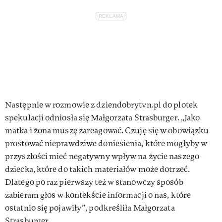
Następnie w rozmowie z dziendobrytvn.pl do plotek
spekulacji odniosła się Małgorzata Strasburger. „Jako
matka i żona muszę zareagować. Czuję się w obowiązku
prostować nieprawdziwe doniesienia, które mogłyby w
przyszłości mieć negatywny wpływ na życie naszego
dziecka, które do takich materiałów może dotrzeć.
Dlatego po raz pierwszy też w stanowczy sposób
zabieram głos w kontekście informacji o nas, które
ostatnio się pojawiły”, podkreśliła Małgorzata
Strasburger.