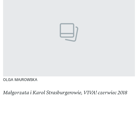
OLGA MAJROWSKA
Małgorzata i Karol Strasburgerowie, VIVA! czerwiec 2018