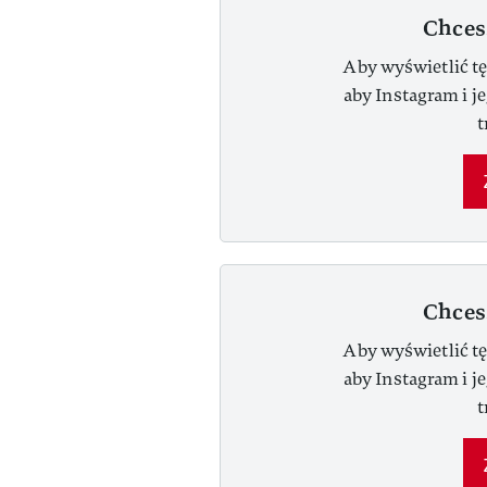
Chces
Aby wyświetlić tę
aby Instagram i j
t
Chces
Aby wyświetlić tę
aby Instagram i j
t