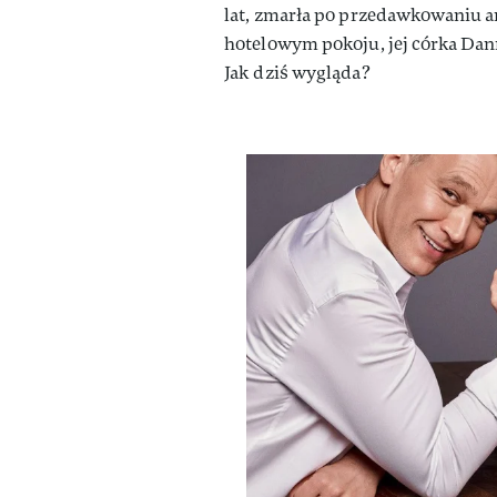
lat, zmarła po przedawkowaniu a
hotelowym pokoju, jej córka Dan
Jak dziś wygląda?