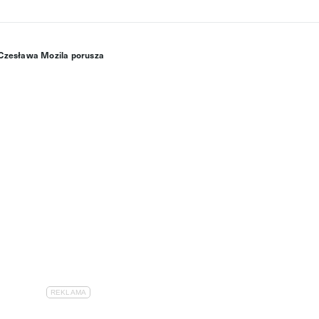
 Czesława Mozila porusza