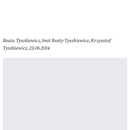
Beata Tyszkiewicz, brat Beaty Tyszkiewicz, Krzysztof
Tyszkiewicz, 23.06.2014