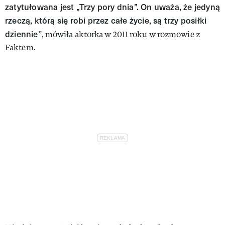
zatytułowana jest „Trzy pory dnia”. On uważa, że jedyną
rzeczą, którą się robi przez całe życie, są trzy posiłki
dziennie
”, mówiła aktorka w 2011 roku w rozmowie z
Faktem.