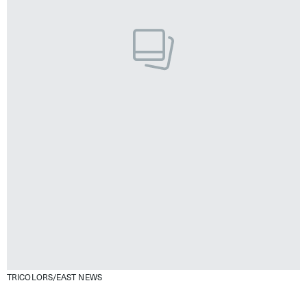
TRICOLORS/EAST NEWS