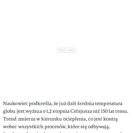
Naukowiec podkreśla, że już dziś średnia temperatura
globu jest wyższa o 1,2 stopnia Celsjusza niż 150 lat temu.
Trend zmierza w kierunku ocieplenia, co jest kontrą
wobec wszystkich procesów, które się odbywają.