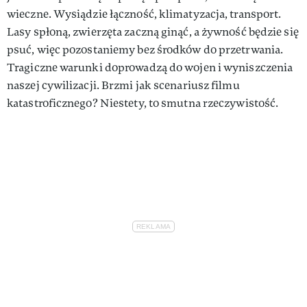
wieczne. Wysiądzie łączność, klimatyzacja, transport.
Lasy spłoną, zwierzęta zaczną ginąć, a żywność będzie się
psuć, więc pozostaniemy bez środków do przetrwania.
Tragiczne warunki doprowadzą do wojen i wyniszczenia
naszej cywilizacji. Brzmi jak scenariusz filmu
katastroficznego? Niestety, to smutna rzeczywistość.