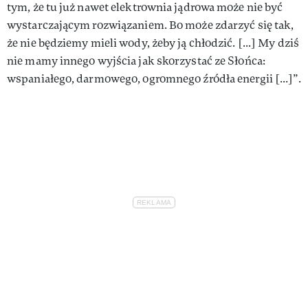
tym, że tu już nawet elektrownia jądrowa może nie być
wystarczającym rozwiązaniem. Bo może zdarzyć się tak,
że nie będziemy mieli wody, żeby ją chłodzić. [...] My dziś
nie mamy innego wyjścia jak skorzystać ze Słońca:
wspaniałego, darmowego, ogromnego źródła energii [...]”.