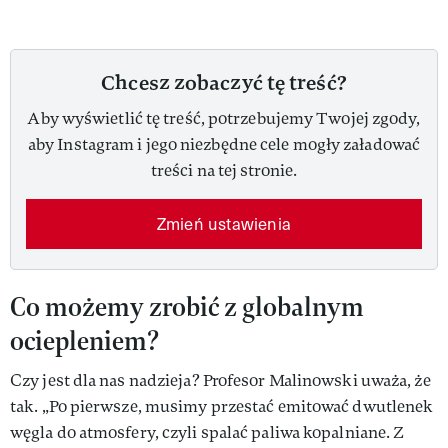
Chcesz zobaczyć tę treść?
Aby wyświetlić tę treść, potrzebujemy Twojej zgody,
aby Instagram i jego niezbędne cele mogły załadować
treści na tej stronie.
Zmień ustawienia
Co możemy zrobić z globalnym
ociepleniem?
Czy jest dla nas nadzieja? Profesor Malinowski uważa, że
tak. „Po pierwsze, musimy przestać emitować dwutlenek
węgla do atmosfery, czyli spalać paliwa kopalniane. Z