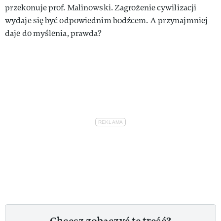
przekonuje prof. Malinowski. Zagrożenie cywilizacji
wydaje się być odpowiednim bodźcem. A przynajmniej
daje do myślenia, prawda?
Chcesz zobaczyć tę treść?