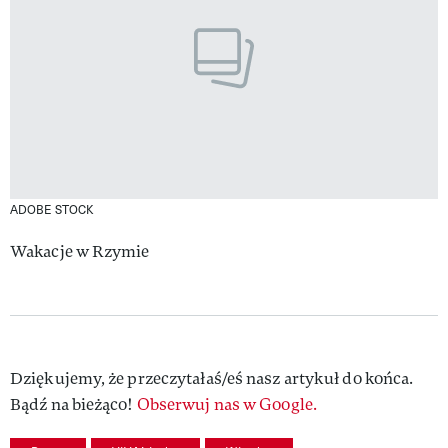
ADOBE STOCK
Wakacje w Rzymie
Dziękujemy, że przeczytałaś/eś nasz artykuł do końca.
Bądź na bieżąco!
Obserwuj nas w Google.