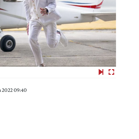
a 2022 09:40