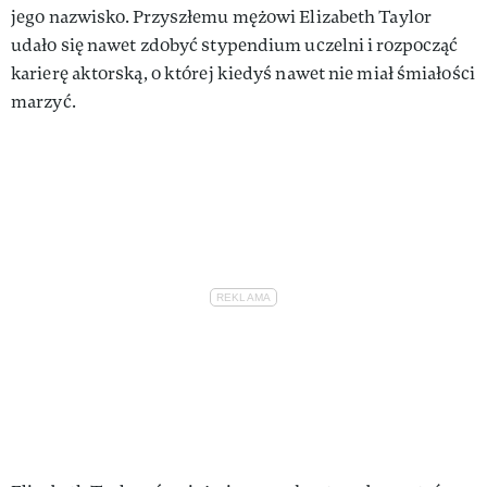
jego nazwisko. Przyszłemu mężowi Elizabeth Taylor
udało się nawet zdobyć stypendium uczelni i rozpocząć
karierę aktorską, o której kiedyś nawet nie miał śmiałości
marzyć.