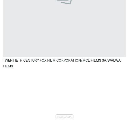
TWENTIETH CENTURY FOX FILM CORPORATION/MCL FILMS SA/WALWA
FILMS