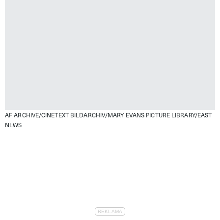
AF ARCHIVE/CINETEXT BILDARCHIV/MARY EVANS PICTURE LIBRARY/EAST
NEWS