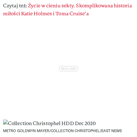
Czytaj też:
Życie w cieniu sekty. Skomplikowana historia
miłości Katie Holmes i Toma Cruise'a
METRO GOLDWYN MAYER/COLLECTION CHRISTOPHEL/EAST NEWS