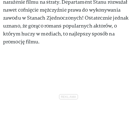
narażenie filmu na straty. Departament Stanu rozważał
nawet cofnięcie mężczyźnie prawa do wykonywania
zawodu w Stanach Zjednoczonych! Ostatecznie jednak
uznano, że gorąco romans popularnych aktorów, o
którym huczy w mediach, to najlepszy sposób na
promocję filmu.