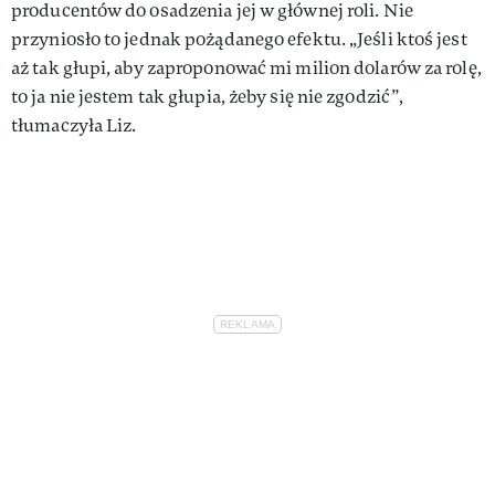
producentów do osadzenia jej w głównej roli. Nie
przyniosło to jednak pożądanego efektu. „Jeśli ktoś jest
aż tak głupi, aby zaproponować mi milion dolarów za rolę,
to ja nie jestem tak głupia, żeby się nie zgodzić”,
tłumaczyła Liz.