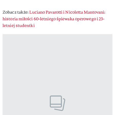
Zobacz także:
Luciano Pavarotti i Nicoletta Mantovani:
historia miłości 60-letniego śpiewaka operowego i 23-
letniej studentki