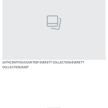
20THCENTFOX/COURTESY EVERETT COLLECTION/EVERETT
COLLECTION/EAST