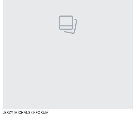
JERZY MICHALSKI/FORUM