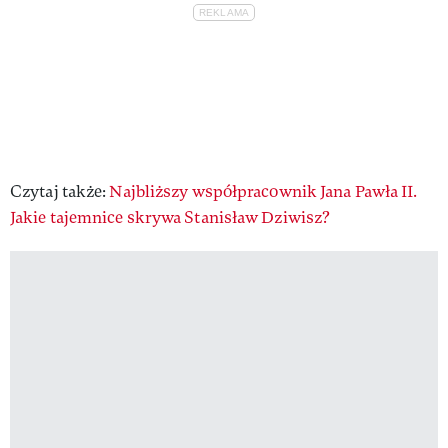
Czytaj także:
Najbliższy współpracownik Jana Pawła II.
Jakie tajemnice skrywa Stanisław Dziwisz?