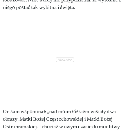
niego postać tak wybitna i święta.
On sam wspominał: „nad moim łóżkiem wisiały dwa
obrazy: Matki Bożej Częstochowskiej i Matki Bożej
Ostrobramskiej. I chociaż w owym czasie do modlitwy