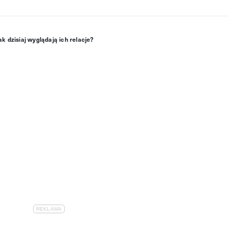
k dzisiaj wyglądają ich relacje?