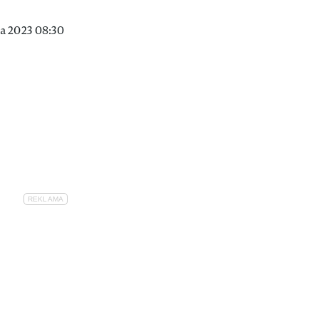
a 2023 08:30