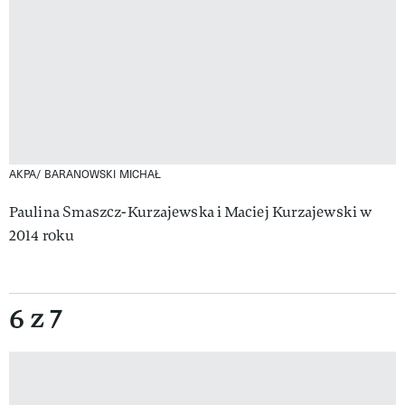
AKPA/ BARANOWSKI MICHAŁ
Paulina Smaszcz-Kurzajewska i Maciej Kurzajewski w
2014 roku
6 z 7