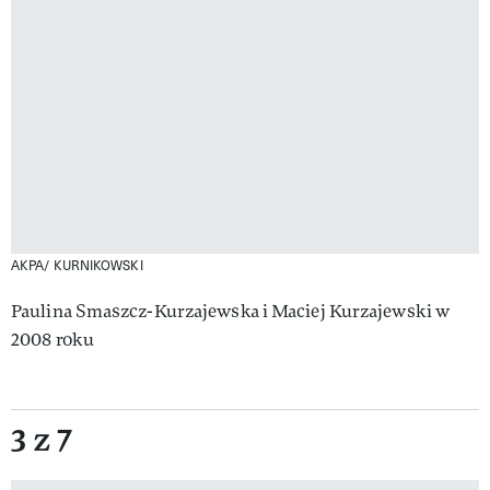
AKPA/ KURNIKOWSKI
Paulina Smaszcz-Kurzajewska i Maciej Kurzajewski w
2008 roku
3 z 7