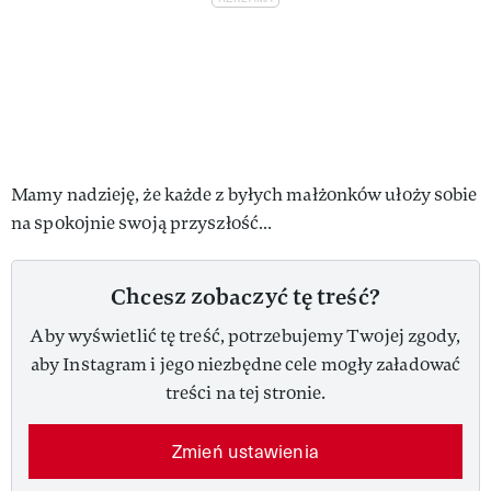
Mamy nadzieję, że każde z byłych małżonków ułoży sobie
na spokojnie swoją przyszłość…
Chcesz zobaczyć tę treść?
Aby wyświetlić tę treść, potrzebujemy Twojej zgody,
aby Instagram i jego niezbędne cele mogły załadować
treści na tej stronie.
Zmień ustawienia