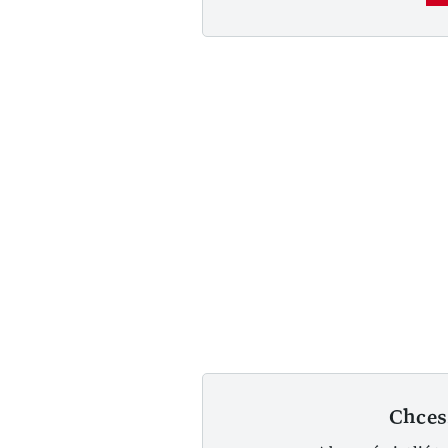
Chces