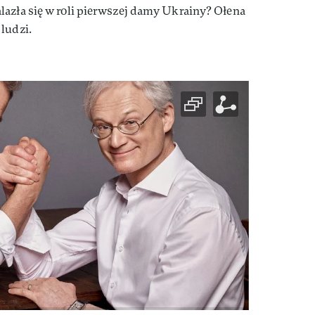
lazła się w roli pierwszej damy Ukrainy? Ołena
ludzi.