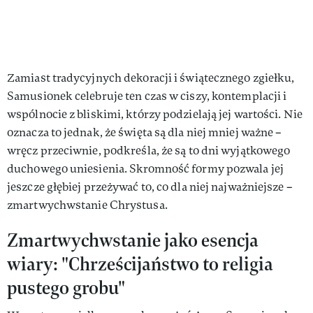
Zamiast tradycyjnych dekoracji i świątecznego zgiełku,
Samusionek celebruje ten czas w ciszy, kontemplacji i
wspólnocie z bliskimi, którzy podzielają jej wartości. Nie
oznacza to jednak, że święta są dla niej mniej ważne –
wręcz przeciwnie, podkreśla, że są to dni wyjątkowego
duchowego uniesienia. Skromność formy pozwala jej
jeszcze głębiej przeżywać to, co dla niej najważniejsze –
zmartwychwstanie Chrystusa.
Zmartwychwstanie jako esencja
wiary: "Chrześcijaństwo to religia
pustego grobu"