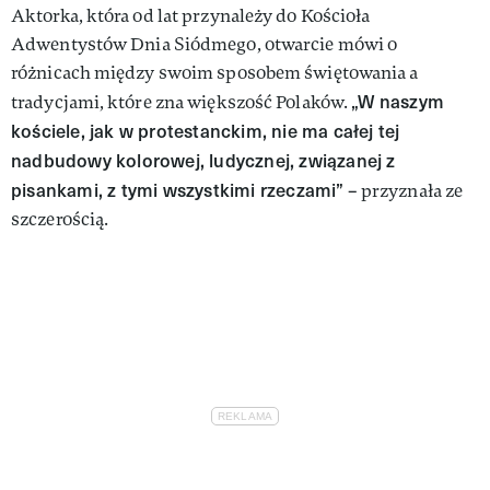
Aktorka, która od lat przynależy do Kościoła
Adwentystów Dnia Siódmego, otwarcie mówi o
różnicach między swoim sposobem świętowania a
„W naszym
tradycjami, które zna większość Polaków.
kościele, jak w protestanckim, nie ma całej tej
nadbudowy kolorowej, ludycznej, związanej z
pisankami, z tymi wszystkimi rzeczami”
– przyznała ze
szczerością.