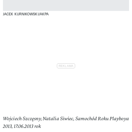
JACEK KURNIKOWSKI/AKPA
Wojciech Szczęsny, Natalia Siwiec, Samochód Roku Playboya
2013, 17.06.2013 rok