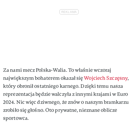
Za nami mecz Polska-Walia. To właśnie wczoraj
największym bohaterem okazał się
Wojciech Szczęsny
,
który obronił ostatniego karnego. Dzięki temu nasza
reprezentacja będzie walczyła z innymi krajami w Euro
2024. Nic więc dziwnego, że znów o naszym bramkarzu
zrobiło się głośno. Oto prywatne, nieznane oblicze
sportowca.