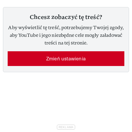
Chcesz zobaczyć tę treść?
Aby wyświetlić tę treść, potrzebujemy Twojej zgody,
aby YouTube i jego niezbędne cele mogły załadować
treści na tej stronie.
Zmień ustawienia