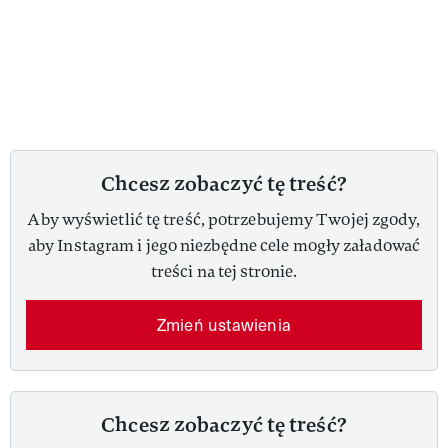
Chcesz zobaczyć tę treść?
Aby wyświetlić tę treść, potrzebujemy Twojej zgody,
aby Instagram i jego niezbędne cele mogły załadować
treści na tej stronie.
Zmień ustawienia
Chcesz zobaczyć tę treść?