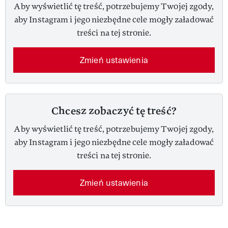
Aby wyświetlić tę treść, potrzebujemy Twojej zgody,
aby Instagram i jego niezbędne cele mogły załadować
treści na tej stronie.
Zmień ustawienia
Chcesz zobaczyć tę treść?
Aby wyświetlić tę treść, potrzebujemy Twojej zgody,
aby Instagram i jego niezbędne cele mogły załadować
treści na tej stronie.
Zmień ustawienia