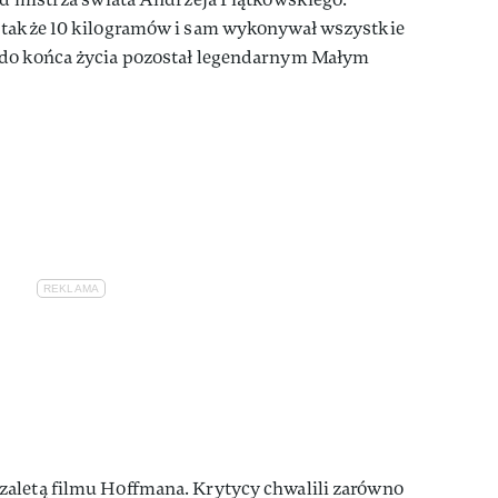
 także 10 kilogramów i sam wykonywał wszystkie
 do końca życia pozostał legendarnym Małym
aletą filmu Hoffmana. Krytycy chwalili zarówno