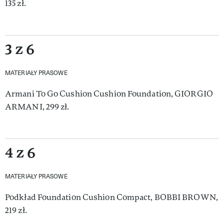
135 zł.
3 z 6
MATERIAŁY PRASOWE
Armani To Go Cushion Cushion Foundation, GIORGIO
ARMANI, 299 zł.
4 z 6
MATERIAŁY PRASOWE
Podkład Foundation Cushion Compact, BOBBI BROWN,
219 zł.