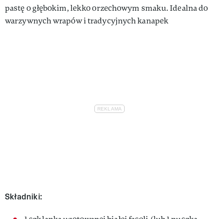
pastę o głębokim, lekko orzechowym smaku. Idealna do
warzywnych wrapów i tradycyjnych kanapek
Składniki: