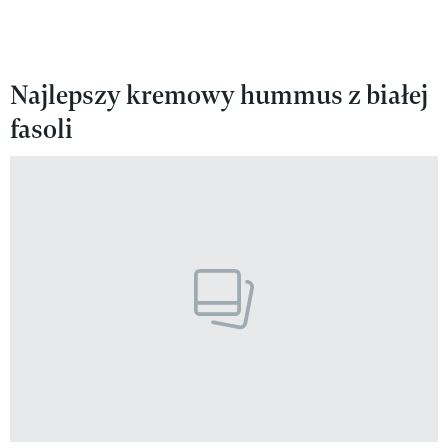
Najlepszy kremowy hummus z białej
fasoli