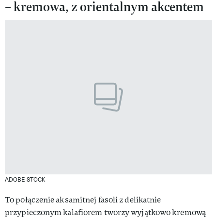
– kremowa, z orientalnym akcentem
ADOBE STOCK
To połączenie aksamitnej fasoli z delikatnie
przypieczonym kalafiorem tworzy wyjątkowo kremową