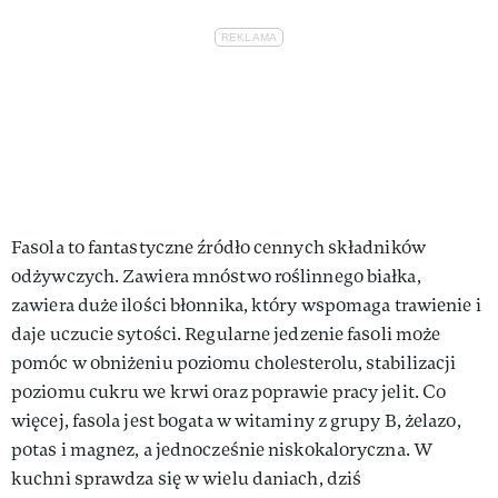
Fasola to fantastyczne źródło cennych składników
odżywczych. Zawiera mnóstwo roślinnego białka,
zawiera duże ilości błonnika, który wspomaga trawienie i
daje uczucie sytości. Regularne jedzenie fasoli może
pomóc w obniżeniu poziomu cholesterolu, stabilizacji
poziomu cukru we krwi oraz poprawie pracy jelit. Co
więcej, fasola jest bogata w witaminy z grupy B, żelazo,
potas i magnez, a jednocześnie niskokaloryczna. W
kuchni sprawdza się w wielu daniach, dziś