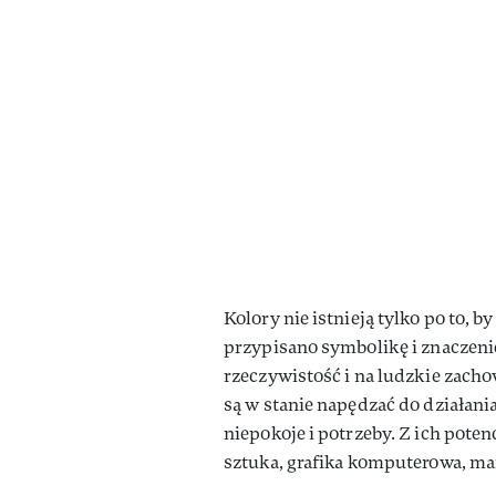
Kolory nie istnieją tylko po to, b
przypisano symbolikę i znaczeni
rzeczywistość i na ludzkie zacho
są w stanie napędzać do działania
niepokoje i potrzeby. Z ich poten
sztuka, grafika komputerowa, mar