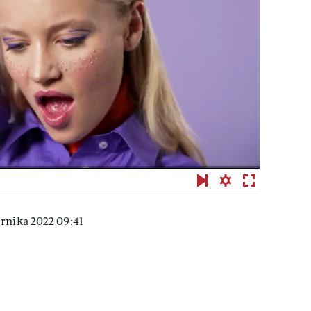
rnika 2022 09:41