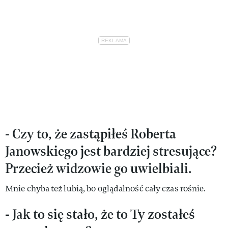
- Czy to, że zastąpiłeś Roberta
Janowskiego jest bardziej stresujące?
Przecież widzowie go uwielbiali.
Mnie chyba też lubią, bo oglądalność cały czas rośnie.
- Jak to się stało, że to Ty zostałeś