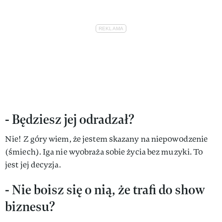
- Będziesz jej odradzał?
Nie! Z góry wiem, że jestem skazany na niepowodzenie
(śmiech). Iga nie wyobraża sobie życia bez muzyki. To
jest jej decyzja.
- Nie boisz się o nią, że trafi do show
biznesu?