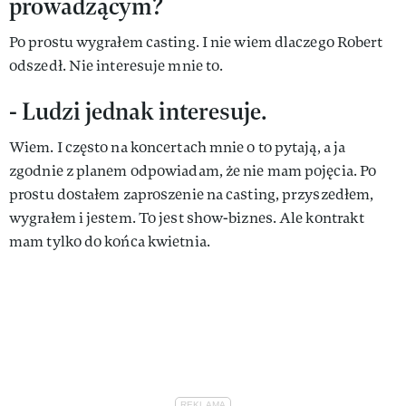
prowadzącym?
Po prostu wygrałem casting. I nie wiem dlaczego Robert
odszedł. Nie interesuje mnie to.
- Ludzi jednak interesuje.
Wiem. I często na koncertach mnie o to pytają, a ja
zgodnie z planem odpowiadam, że nie mam pojęcia. Po
prostu dostałem zaproszenie na casting, przyszedłem,
wygrałem i jestem. To jest show-biznes. Ale kontrakt
mam tylko do końca kwietnia.