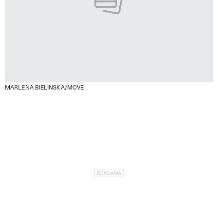
MARLENA BIELINSKA/MOVE