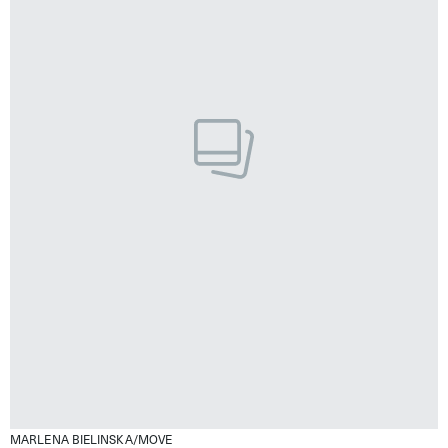
MARLENA BIELINSKA/MOVE