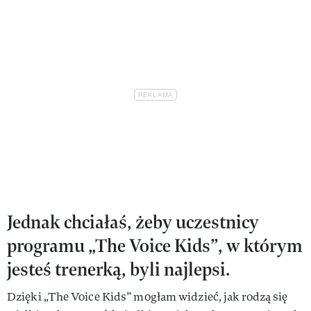
Jednak chciałaś, żeby uczestnicy
programu „The Voice Kids”, w którym
jesteś trenerką, byli najlepsi.
Dzięki „The Voice Kids” mogłam widzieć, jak rodzą się