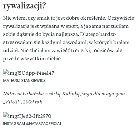
rywalizacji?
Nie wiem, czy smak to jest dobre określenie. Oczywiście
rywalizacja jest wpisana w sport, a ja sama narzuciłam
sobie dążenie do bycia najlepszą. Dlatego bardzo
stresowałam się każdymi zawodami, w których brałam
udział. Nie chciałam zawieść trenerki, rodziców, ale
przede wszystkim siebie.
MATEUSZ STANKIEWICZ
Natasza Urbańska z córką Kalinką, sesja dla magazynu
„VIVA!”, 2009 rok
INSTAGRAM @NATASZAOFFICIAL