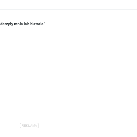
erzyły mnie ich historie”