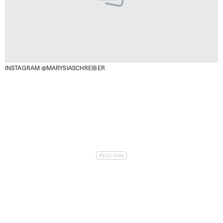
INSTAGRAM @MARYSIASCHREIBER