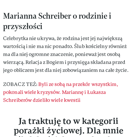
Marianna Schreiber o rodzinie i
przyszłości
Celebrytka nie ukrywa, że rodzina jest jej największą
wartością i nie ma nic ponadto. Ślub kościelny również
ma dla niej ogromne znaczenie, ponieważ jest osobą
wierzącą. Relacja z Bogiem i przysięga składana przed
jego obliczem jest dla niej zobowiązaniem na całe życie.
ZOBACZ TEŻ:
Byli ze sobą na przekór wszystkim,
pokonali wiele kryzysów. Mariannę i Łukasza
Schreiberów dzieliło wiele kwestii
Ja traktuję to w kategorii
porażki życiowej. Dla mnie