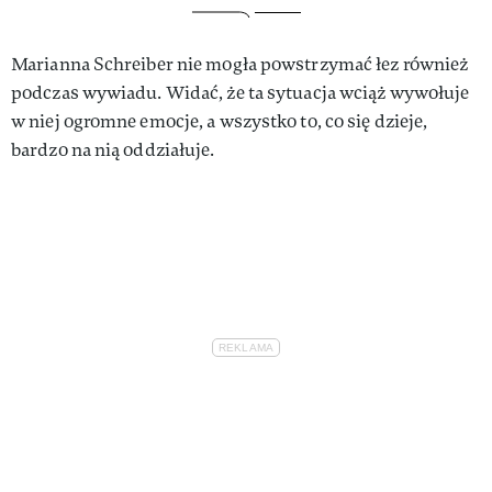
Marianna Schreiber nie mogła powstrzymać łez również
podczas wywiadu. Widać, że ta sytuacja wciąż wywołuje
w niej ogromne emocje, a wszystko to, co się dzieje,
bardzo na nią oddziałuje.