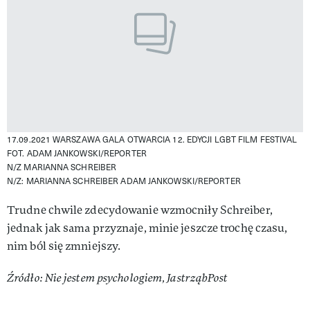
17.09.2021 WARSZAWA GALA OTWARCIA 12. EDYCJI LGBT FILM FESTIVAL
FOT. ADAM JANKOWSKI/REPORTER
N/Z MARIANNA SCHREIBER
N/Z: MARIANNA SCHREIBER
ADAM JANKOWSKI/REPORTER
Trudne chwile zdecydowanie wzmocniły Schreiber,
jednak jak sama przyznaje, minie jeszcze trochę czasu,
nim ból się zmniejszy.
Źródło: Nie jestem psychologiem, JastrząbPost