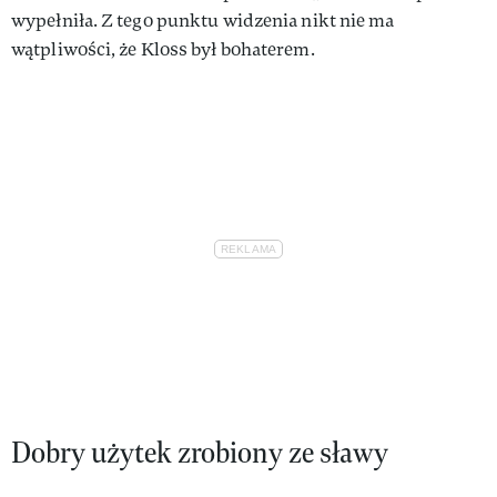
wypełniła. Z tego punktu widzenia nikt nie ma
wątpliwości, że Kloss był bohate­rem.
Dobry użytek zrobiony ze sławy