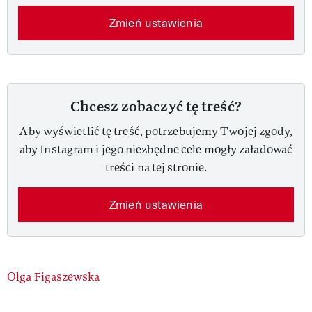
Zmień ustawienia
Chcesz zobaczyć tę treść?
Aby wyświetlić tę treść, potrzebujemy Twojej zgody,
aby Instagram i jego niezbędne cele mogły załadować
treści na tej stronie.
Zmień ustawienia
Authors
Olga Figaszewska