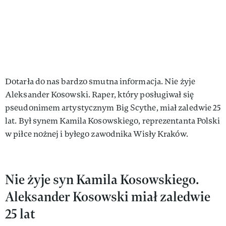
Dotarła do nas bardzo smutna informacja. Nie żyje
Aleksander Kosowski. Raper, który posługiwał się
pseudonimem artystycznym Big Scythe, miał zaledwie 25
lat. Był synem Kamila Kosowskiego, reprezentanta Polski
w piłce nożnej i byłego zawodnika Wisły Kraków.
Nie żyje syn Kamila Kosowskiego.
Aleksander Kosowski miał zaledwie
25 lat