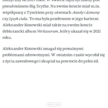
pseudonimem Big Scythe. Na swoim koncie miał m.in.
współpracę z Tymkiem przy utworach
Anioły i demony
czy
Język ciała.
To ona była przełomem w jego karierze.
Aleksander Kosowski miał także na swoim koncie
debiutancki album
Veritaserum
, który ukazał się w 2021
roku.
Aleksander Kosowski zmagał się poważnymi
problemami zdrowotnymi. W ostatnim czasie wycofał się
z życia zawodowego i skupiał na powrocie do pełni sił.