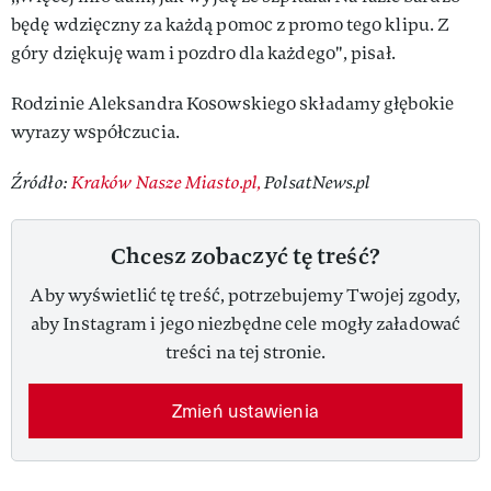
będę wdzięczny za każdą pomoc z promo tego klipu. Z
góry dziękuję wam i pozdro dla każdego", pisał.
Rodzinie Aleksandra Kosowskiego składamy głębokie
wyrazy współczucia.
Źródło:
Kraków Nasze Miasto.pl,
PolsatNews.pl
Chcesz zobaczyć tę treść?
Aby wyświetlić tę treść, potrzebujemy Twojej zgody,
aby Instagram i jego niezbędne cele mogły załadować
treści na tej stronie.
Zmień ustawienia