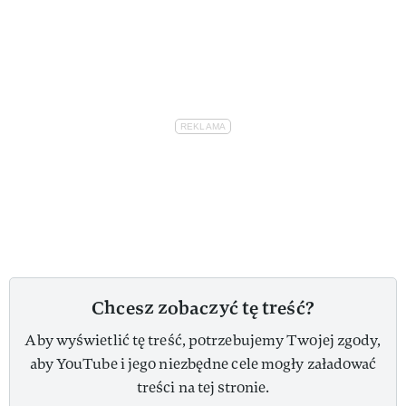
Chcesz zobaczyć tę treść?
Aby wyświetlić tę treść, potrzebujemy Twojej zgody,
aby YouTube i jego niezbędne cele mogły załadować
treści na tej stronie.