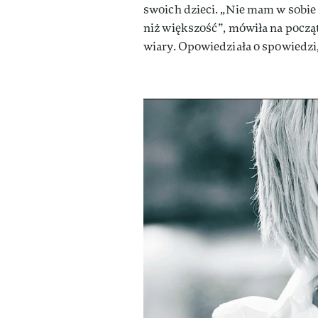
swoich dzieci. „Nie mam w sobie 
niż większość”, mówiła na począ
wiary. Opowiedziała o spowiedzi,