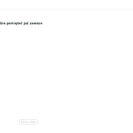
dzie pamiętać już zawsze