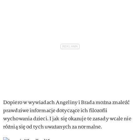
Dopiero w wywiadach Angeliny i Brada można znaleźć
prawdziwe informacje dotyczące ich filozofii
wychowania dzieci. I jak się okazuje te zasady wcale nie
różnią się od tych uważanych za normalne.