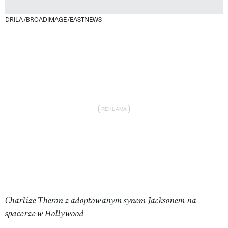
DRILA/BROADIMAGE/EASTNEWS
Charlize Theron z adoptowanym synem Jacksonem na
spacerze w Hollywood