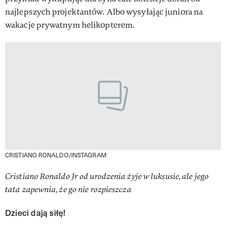
najlepszych projektantów. Albo wysyłając juniora na
wakacje prywatnym helikopterem.
CRISTIANO RONALDO/INSTAGRAM
Cristiano Ronaldo Jr od urodzenia żyje w luksusie, ale jego
tata zapewnia, że go nie rozpieszcza
Dzieci dają siłę!