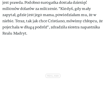
jest prawda. Podobno surogatka dostała dziesięć
milionów dolarów za milczenie. "Kiedyś, gdy mały
zapytał, gdzie jest jego mama, powiedziałam mu, że w
niebie. Teraz, tak jak chce Cristiano, mówimy chłopcu, że
pojechała w długą podróż", zdradziła siostra napastnika
Realu Madryt.