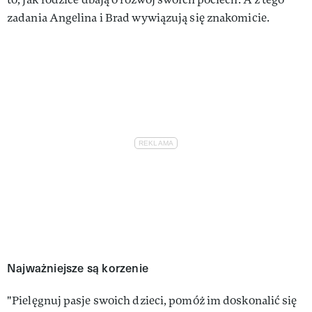
zadania Angelina i Brad wywiązują się znakomicie.
Najważniejsze są korzenie
"Pielęgnuj pasje swoich dzieci, pomóż im doskonalić się