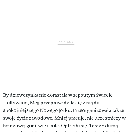
By dziewczynka nie dorastała w zepsutym świecie
Hollywood, Meg przeprowadziła się z nią do
spokojniejszego Nowego Jorku. Przeorganizowała także
swoje życie zawodowe. Mniej pracuje, nie uczestniczy w
branżowej gonitwie o role. Opłaciło się. Teraz z dumą