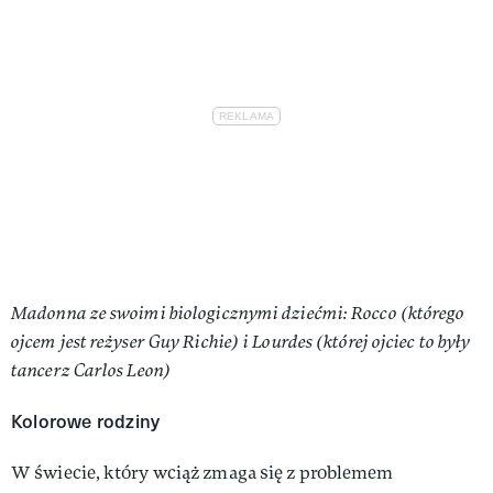
Madonna ze swoimi biologicznymi dziećmi: Rocco (którego
ojcem jest reżyser Guy Richie) i Lourdes (której ojciec to były
tancerz Carlos Leon)
Kolorowe rodziny
W świecie, który wciąż zmaga się z problemem