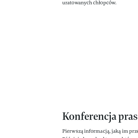
uratowanych chłopców.
Konferencja pras
Pierwszą informacją, jaką im prze