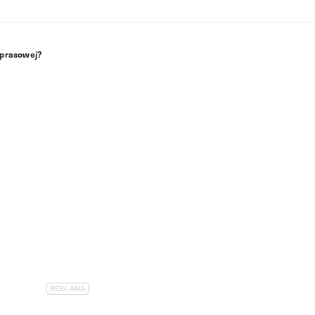
i prasowej?