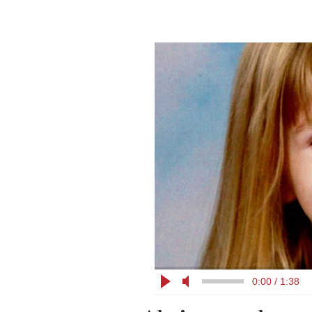
0:00 / 1:38