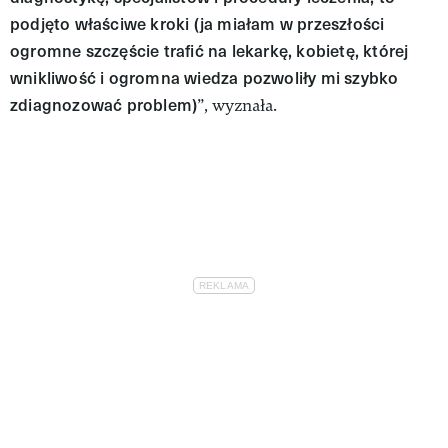
podjęto właściwe kroki (ja miałam w przeszłości
ogromne szczęście trafić na lekarkę, kobietę, której
wnikliwość i ogromna wiedza pozwoliły mi szybko
zdiagnozować problem)
”, wyznała.