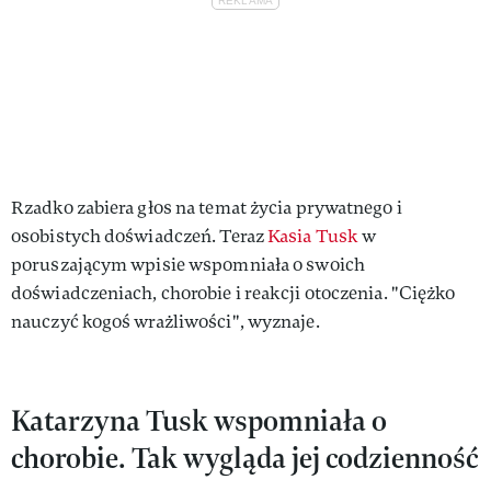
Rzadko zabiera głos na temat życia prywatnego i
osobistych doświadczeń. Teraz
Kasia Tusk
w
poruszającym wpisie wspomniała o swoich
doświadczeniach, chorobie i reakcji otoczenia. "Ciężko
nauczyć kogoś wrażliwości", wyznaje.
Katarzyna Tusk wspomniała o
chorobie. Tak wygląda jej codzienność