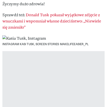
Życzymy dużo zdrowia!
Sprawdź też:
Donald Tusk pokazał wyjątkowe zdjęcie z
wnuczkami i wspomniał własne dzieciństwo: „Niewiele
się zmieniło”
INSTAGRAM KASI TUSK, SCREEN STORIES MAKELIFEEASIER_PL