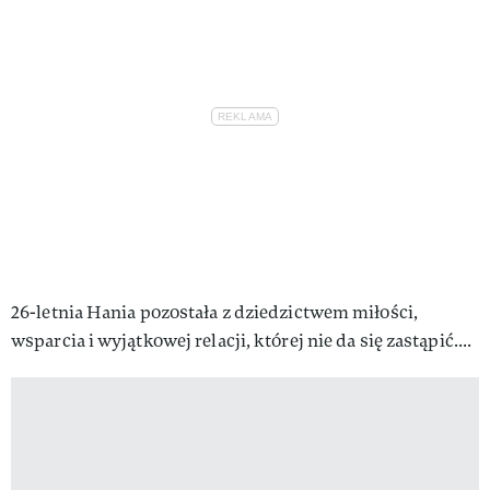
26-letnia Hania pozostała z dziedzictwem miłości,
wsparcia i wyjątkowej relacji, której nie da się zastąpić....