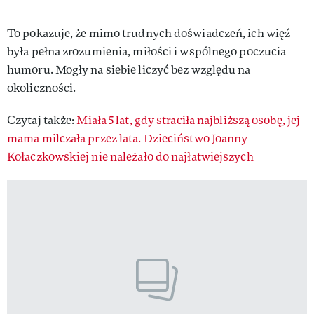
To pokazuje, że mimo trudnych doświadczeń, ich więź
była pełna zrozumienia, miłości i wspólnego poczucia
humoru. Mogły na siebie liczyć bez względu na
okoliczności.
Czytaj także:
Miała 5 lat, gdy straciła najbliższą osobę, jej
mama milczała przez lata. Dzieciństwo Joanny
Kołaczkowskiej nie należało do najłatwiejszych